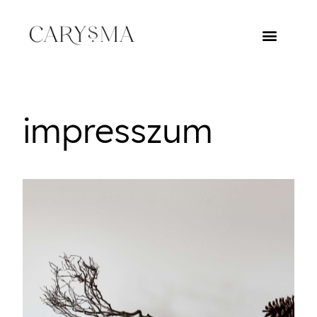
impresszum