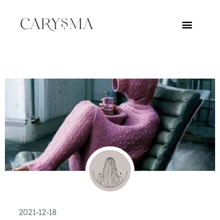
2021-12-18