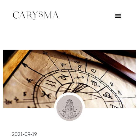
2021-09-19