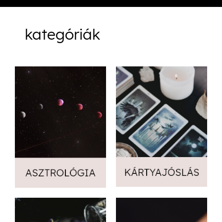
kategóriák