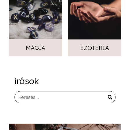
írások