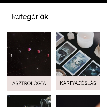
kategóriák