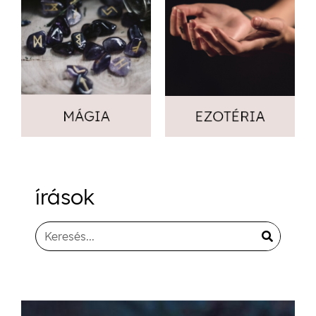
írások