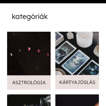
kategóriák