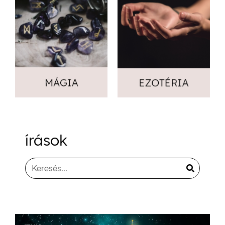
írások